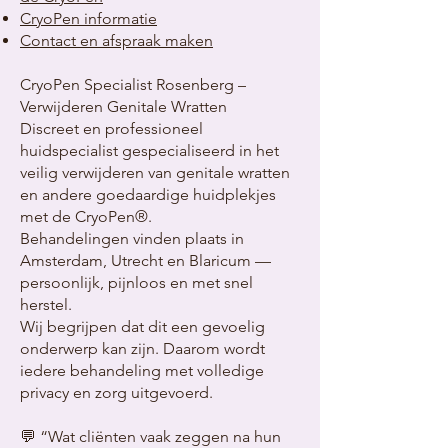
CryoPen informatie
Contact en afspraak maken
CryoPen Specialist Rosenberg –
Verwijderen Genitale Wratten
Discreet en professioneel
huidspecialist gespecialiseerd in het
veilig verwijderen van genitale wratten
en andere goedaardige huidplekjes
met de CryoPen®.
Behandelingen vinden plaats in
Amsterdam, Utrecht en Blaricum —
persoonlijk, pijnloos en met snel
herstel.
Wij begrijpen dat dit een gevoelig
onderwerp kan zijn. Daarom wordt
iedere behandeling met volledige
privacy en zorg uitgevoerd.
💬 “Wat cliënten vaak zeggen na hun