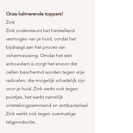
Onze kalmerende toppers!
Zink
Zink ondersteunt het herstellend
vermogen van je huid, omdat het
bijdraagt aan het proces van
celvernieuwing. Omdat het een
antioxidant is zorgt het ervoor dat
cellen beschermd worden tegen vrije
radicalen, die mogelijk schadelijk zijn
voor je huid. Zink werkt ook tegen
puistjes, het werkt namelijk
ontstekingsremmend en antibacterieel.
Zink werkt ook tegen overmatige
talgproductie.