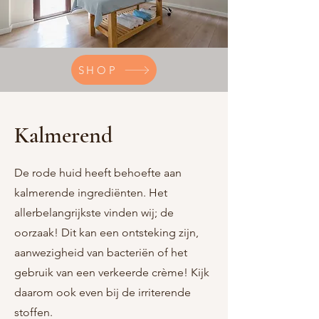
SHOP
Kalmerend
De rode huid heeft behoefte aan
kalmerende ingrediënten. Het
allerbelangrijkste vinden wij; de
oorzaak! Dit kan een ontsteking zijn,
aanwezigheid van bacteriën of het
gebruik van een verkeerde crème! Kijk
daarom ook even bij de irriterende
stoffen.