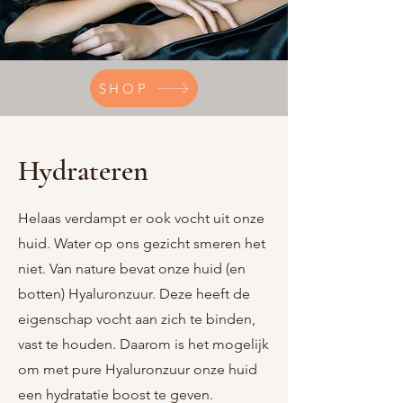
SHOP
Hydrateren
Helaas verdampt er ook vocht uit onze
huid. Water op ons gezicht smeren het
niet. Van nature bevat onze huid (en
botten) Hyaluronzuur. Deze heeft de
eigenschap vocht aan zich te binden,
vast te houden. Daarom is het mogelijk
om met pure Hyaluronzuur onze huid
een hydratatie boost te geven.