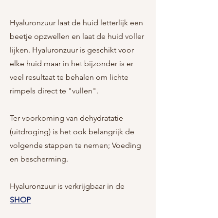
Hyaluronzuur laat de huid letterlijk een
beetje opzwellen en laat de huid voller
lijken. Hyaluronzuur is geschikt voor
elke huid maar in het bijzonder is er
veel resultaat te behalen om lichte
rimpels direct te "vullen".
Ter voorkoming van dehydratatie
(uitdroging) is het ook belangrijk de
volgende stappen te nemen; Voeding
en bescherming.
Hyaluronzuur is verkrijgbaar in de
SHOP