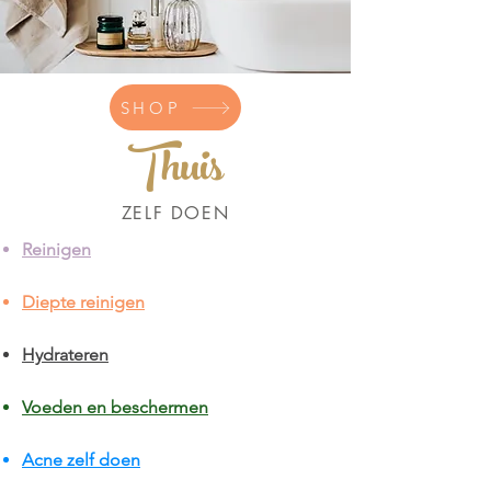
SHOP
Thuis
ZELF DOEN
Reinigen
Diepte reinigen
Hydrateren
Voeden en beschermen
Acne zelf doen