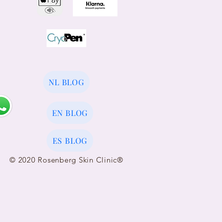
NL BLOG
EN BLOG
ES BLOG
© 2020 Rosenberg Skin Clinic®