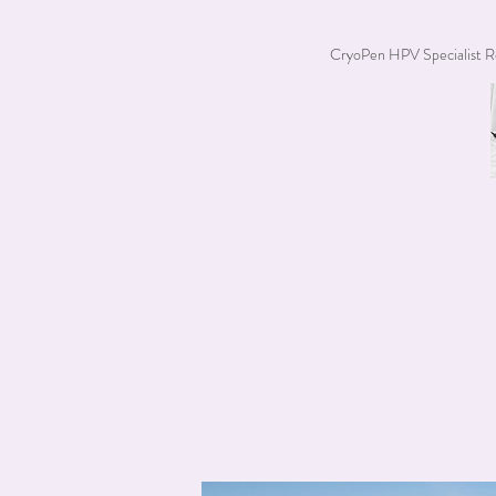
CryoPen HPV Specialist R