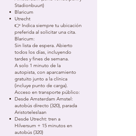
Stadionbuurt)
Blaricum
Utrecht
👉 Indica siempre tu ubicación
preferida al solicitar una cita.
Blaricum:
Sin lista de espera. Abierto
todos los días, incluyendo
tardes y fines de semana.
A solo 1 minuto de la
autopista, con aparcamiento
gratuito junto a la clínica
(incluye punto de carga).
Acceso en transporte público:
Desde Amsterdam Amstel:
autobús directo (320), parada
Aristoteleslaan
Desde Utrecht: tren a
Hilversum + 15 minutos en
autobús (320)