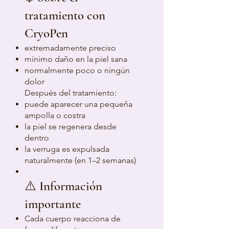
tratamiento con
CryoPen
extremadamente preciso
mínimo daño en la piel sana
normalmente poco o ningún
dolor
Después del tratamiento:
puede aparecer una pequeña
ampolla o costra
la piel se regenera desde
dentro
la verruga es expulsada
naturalmente (en 1–2 semanas)
⚠️ Información
importante
Cada cuerpo reacciona de