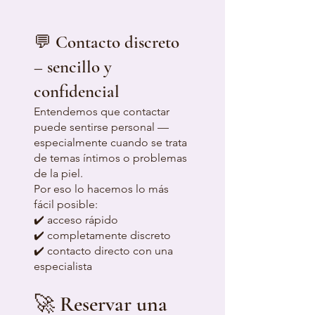
💬 Contacto discreto
– sencillo y
confidencial
Entendemos que contactar
puede sentirse personal —
especialmente cuando se trata
de temas íntimos o problemas
de la piel.
Por eso lo hacemos lo más
fácil posible:
✔️ acceso rápido
✔️ completamente discreto
✔️ contacto directo con una
especialista
🚀 Reservar una