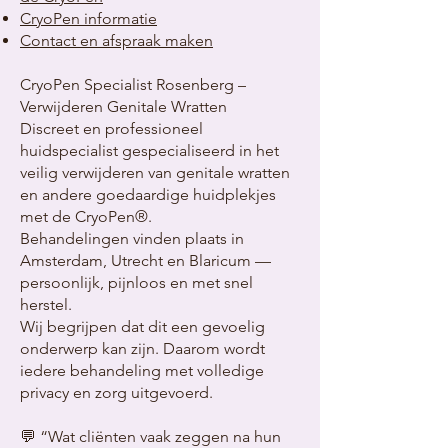
CryoPen informatie
Contact en afspraak maken
CryoPen Specialist Rosenberg –
Verwijderen Genitale Wratten
Discreet en professioneel
huidspecialist gespecialiseerd in het
veilig verwijderen van genitale wratten
en andere goedaardige huidplekjes
met de CryoPen®.
Behandelingen vinden plaats in
Amsterdam, Utrecht en Blaricum —
persoonlijk, pijnloos en met snel
herstel.
Wij begrijpen dat dit een gevoelig
onderwerp kan zijn. Daarom wordt
iedere behandeling met volledige
privacy en zorg uitgevoerd.
💬 “Wat cliënten vaak zeggen na hun