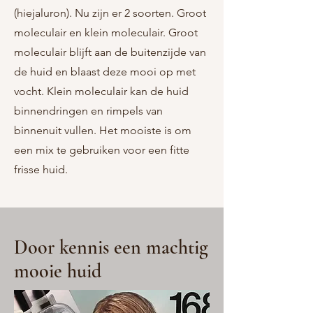
(hiejaluron). Nu zijn er 2 soorten. Groot
moleculair en klein moleculair. Groot
moleculair blijft aan de buitenzijde van
de huid en blaast deze mooi op met
vocht. Klein moleculair kan de huid
binnendringen en rimpels van
binnenuit vullen. Het mooiste is om
een mix te gebruiken voor een fitte
frisse huid.
Door kennis een machtig
mooie huid