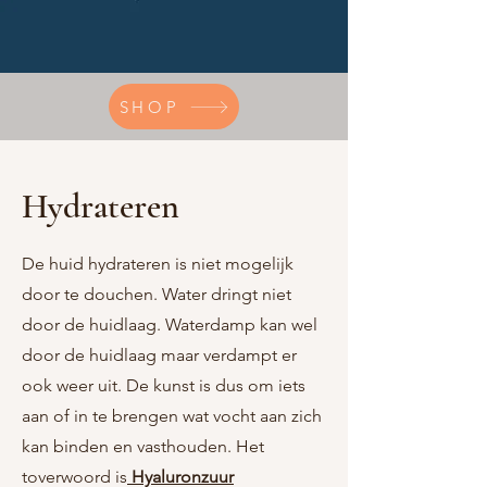
SHOP
Hydrateren
De huid hydrateren is niet mogelijk
door te douchen. Water dringt niet
door de huidlaag. Waterdamp kan wel
door de huidlaag maar verdampt er
ook weer uit. De kunst is dus om iets
aan of in te brengen wat vocht aan zich
kan binden en vasthouden. Het
toverwoord is
Hyaluronzuur