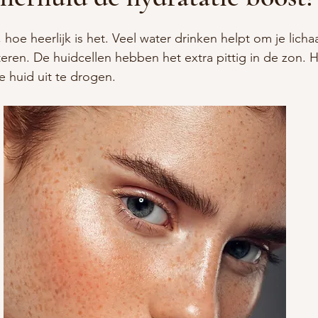
hoe heerlijk is het. Veel water drinken helpt om je lich
ateren. De huidcellen hebben het extra pittig in de zon.
 huid uit te drogen. 