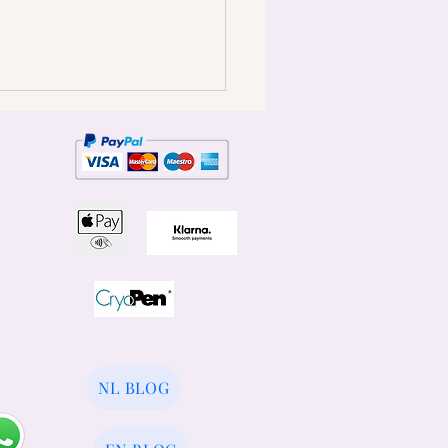
NL BLOG