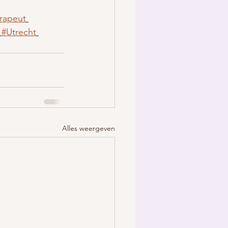
rapeut
#Utrecht
Alles weergeven