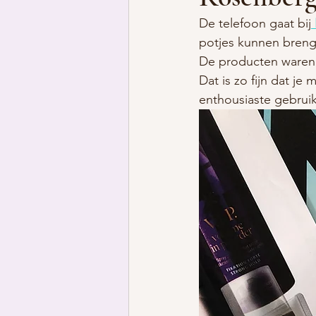
De telefoon gaat bij
potjes kunnen breng
De producten waren 
Dat is zo fijn dat je
enthousiaste gebruik