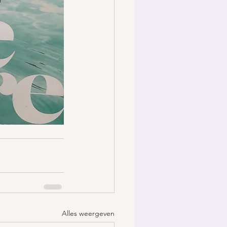
Alles weergeven