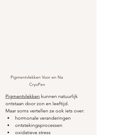
Pigmentvlekken Voor en Na 
CryoPen
Pigmentvlekken
 kunnen natuurlijk 
ontstaan door zon en leeftijd.
Maar soms vertellen ze ook iets over:
hormonale veranderingen
ontstekingsprocessen
oxidatieve stress