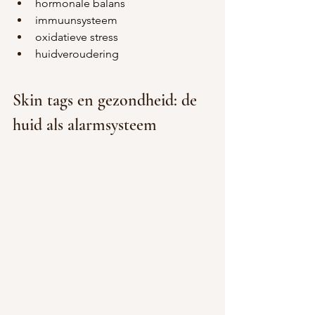
hormonale balans
immuunsysteem
oxidatieve stress
huidveroudering
Skin tags en gezondheid: de 
huid als alarmsysteem