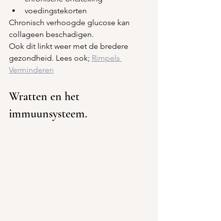
voedingstekorten
Chronisch verhoogde glucose kan 
collageen beschadigen.
Ook dit linkt weer met de bredere 
gezondheid. Lees ook; 
Rimpels 
Verminderen
Wratten en het 
immuunsysteem.