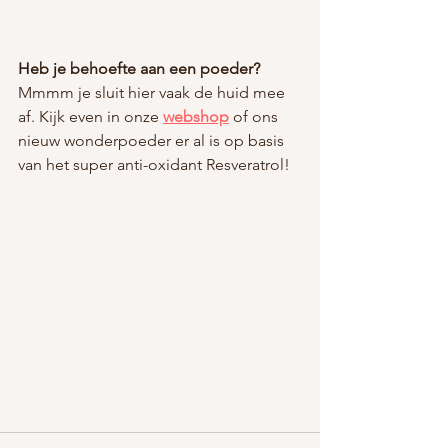
Heb je behoefte aan een poeder?
Mmmm je sluit hier vaak de huid mee 
af. Kijk even in onze 
webshop
 of ons 
nieuw wonderpoeder er al is op basis 
van het super anti-oxidant Resveratrol!