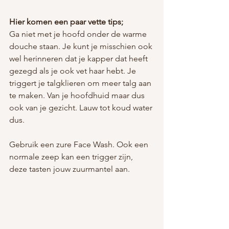
Hier komen een paar vette tips;
Ga niet met je hoofd onder de warme 
douche staan. Je kunt je misschien ook 
wel herinneren dat je kapper dat heeft 
gezegd als je ook vet haar hebt. Je 
triggert je talgklieren om meer talg aan 
te maken. Van je hoofdhuid maar dus 
ook van je gezicht. Lauw tot koud water 
dus.
Gebruik een zure Face Wash. Ook een 
normale zeep kan een trigger zijn, 
deze tasten jouw zuurmantel aan.