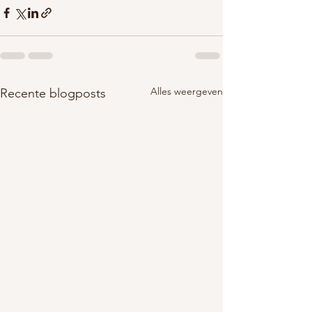
Alles weergeven
Recente blogposts