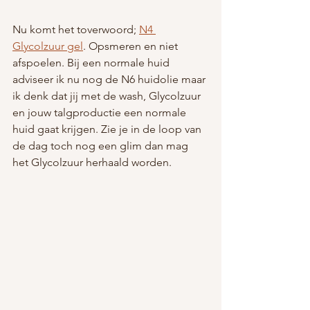
Nu komt het toverwoord; 
N4 
Glycolzuur gel
. Opsmeren en niet 
afspoelen. Bij een normale huid 
adviseer ik nu nog de N6 huidolie maar 
ik denk dat jij met de wash, Glycolzuur 
en jouw talgproductie een normale 
huid gaat krijgen. Zie je in de loop van 
de dag toch nog een glim dan mag 
het Glycolzuur herhaald worden.