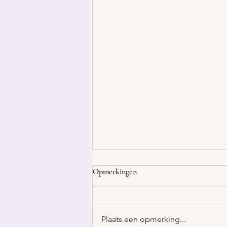
Opmerkingen
Plaats een opmerking...