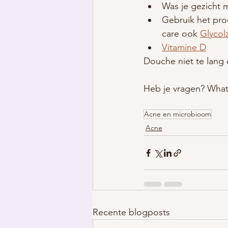
Was je gezicht 
Gebruik het pro
care ook 
Glycol
Vitamine D
Douche niet te lang
Heb je vragen? What
Acne en microbioom
Acne
Recente blogposts