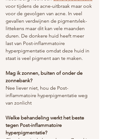
voor tijdens de acne-uitbraak maar ook 
voor de gevolgen van acne. In veel 
gevallen verdwijnen de pigmentvlek-
littekens maar dit kan vele maanden 
duren. De donkere huid heeft meer 
last van Post-inflammatoire 
hyperpigmentatie omdat deze huid in 
staat is veel pigment aan te maken.
Mag ik zonnen, buiten of onder de 
zonnebank?
Nee liever niet, hou de Post-
inflammatoire hyperpigmentatie weg 
van zonlicht
Welke behandeling werkt het beste 
tegen Post-inflammatoire 
hyperpigmentatie?