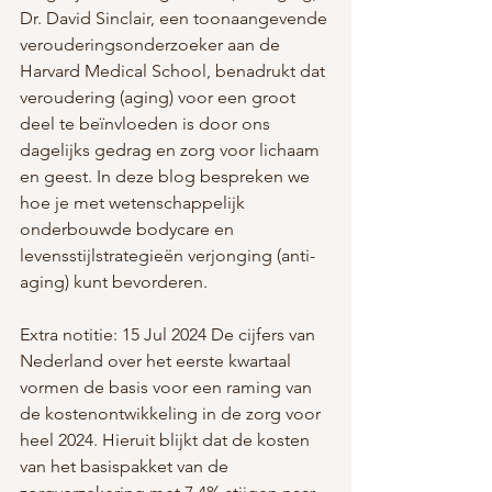
Dr. David Sinclair, een toonaangevende 
verouderingsonderzoeker aan de 
Harvard Medical School, benadrukt dat 
veroudering (aging) voor een groot 
deel te beïnvloeden is door ons 
dagelijks gedrag en zorg voor lichaam 
en geest. In deze blog bespreken we 
hoe je met wetenschappelijk 
onderbouwde bodycare en 
levensstijlstrategieën verjonging (anti-
aging) kunt bevorderen. 
Extra notitie: 
15 Jul 2024 
De cijfers van 
Nederland over het eerste kwartaal 
vormen de basis voor een raming van 
de kostenontwikkeling in de zorg voor 
heel 2024. Hieruit blijkt dat de kosten 
van het basispakket van de 