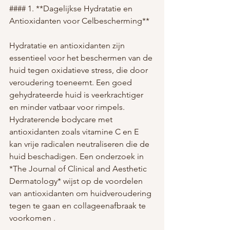
#### 1. **Dagelijkse Hydratatie en 
Antioxidanten voor Celbescherming**
Hydratatie en antioxidanten zijn 
essentieel voor het beschermen van de 
huid tegen oxidatieve stress, die door 
veroudering toeneemt. Een goed 
gehydrateerde huid is veerkrachtiger 
en minder vatbaar voor rimpels. 
Hydraterende bodycare met 
antioxidanten zoals vitamine C en E 
kan vrije radicalen neutraliseren die de 
huid beschadigen. Een onderzoek in 
*The Journal of Clinical and Aesthetic 
Dermatology* wijst op de voordelen 
van antioxidanten om huidveroudering 
tegen te gaan en collageenafbraak te 
voorkomen .