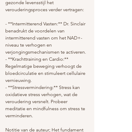
gezonde levensstijl het 
verouderingsproces verder vertragen:
- **Intermitterend Vasten:** Dr. Sinclair 
benadrukt de voordelen van 
intermitterend vasten om het NAD+-
niveau te verhogen en 
verjongingsmechanismen te activeren.
- **Krachttraining en Cardio:** 
Regelmatige beweging verhoogt de 
bloedcirculatie en stimuleert cellulaire 
vernieuwing.
- **Stressvermindering:** Stress kan 
oxidatieve stress verhogen, wat de 
veroudering versnelt. Probeer 
meditatie en mindfulness om stress te 
verminderen.
Notitie van de auteur; Het fundament 