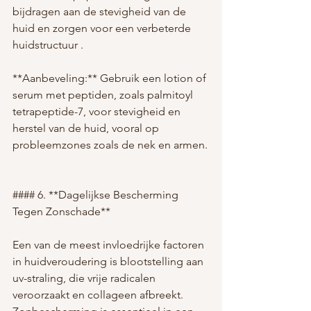
bijdragen aan de stevigheid van de 
huid en zorgen voor een verbeterde 
huidstructuur .
**Aanbeveling:** Gebruik een lotion of 
serum met peptiden, zoals palmitoyl 
tetrapeptide-7, voor stevigheid en 
herstel van de huid, vooral op 
probleemzones zoals de nek en armen.
#### 6. **Dagelijkse Bescherming 
Tegen Zonschade**
Een van de meest invloedrijke factoren 
in huidveroudering is blootstelling aan 
uv-straling, die vrije radicalen 
veroorzaakt en collageen afbreekt. 