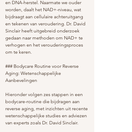
en DNA-herstel. Naarmate we ouder 
worden, daalt het NAD+-niveau, wat 
bijdraagt aan cellulaire achteruitgang 
en tekenen van veroudering. Dr. David 
Sinclair heeft uitgebreid onderzoek 
gedaan naar methoden om NAD+ te 
verhogen en het verouderingsproces 
om te keren.
### Bodycare Routine voor Reverse 
Aging: Wetenschappelijke 
Aanbevelingen
Hieronder volgen zes stappen in een 
bodycare-routine die bijdragen aan 
reverse aging, met inzichten uit recente 
wetenschappelijke studies en adviezen 
van experts zoals Dr. David Sinclair.