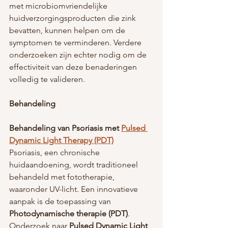
met microbiomvriendelijke 
huidverzorgingsproducten die zink 
bevatten, kunnen helpen om de 
symptomen te verminderen. Verdere 
onderzoeken zijn echter nodig om de 
effectiviteit van deze benaderingen 
volledig te valideren.
Behandeling
Behandeling van Psoriasis met 
Pulsed 
Dynamic Light Therapy (PDT)
Psoriasis, een chronische 
huidaandoening, wordt traditioneel 
behandeld met fototherapie, 
waaronder UV-licht. Een innovatieve 
aanpak is de toepassing van 
Photodynamische therapie (PDT)
.
Onderzoek naar 
Pulsed Dynamic Light 