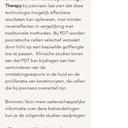
Therapy
 bij psoriasis laat zien dat deze 
technologie mogelijk effectieve 
resultaten kan opleveren, met minder 
neveneffecten in vergelijking met 
traditionele methoden. Bij PDT worden 
psoriatische cellen selectief verzwakt 
door licht op een bepaalde golflengte 
toe te passen . Klinische studies tonen 
aan dat PDT kan bijdragen aan het 
verminderen van de 
ontstekingsrespons in de huid en de 
proliferatie van keratinocyten, de cellen 
die bij psoriasis overactief zijn​.
Bronnen; Voor meer wetenschappelijke 
informatie over deze behandelingen 
kun je de volgende studies raadplegen: