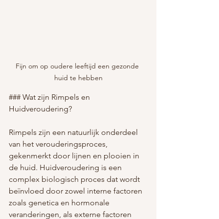
Fijn om op oudere leeftijd een gezonde 
huid te hebben
### Wat zijn Rimpels en 
Huidveroudering?
Rimpels zijn een natuurlijk onderdeel 
van het verouderingsproces, 
gekenmerkt door lijnen en plooien in 
de huid. Huidveroudering is een 
complex biologisch proces dat wordt 
beïnvloed door zowel interne factoren 
zoals genetica en hormonale 
veranderingen, als externe factoren 