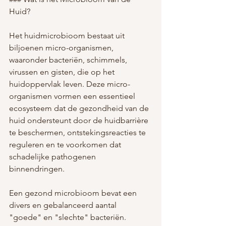
Huid?
Het huidmicrobioom bestaat uit 
biljoenen micro-organismen, 
waaronder bacteriën, schimmels, 
virussen en gisten, die op het 
huidoppervlak leven. Deze micro-
organismen vormen een essentieel 
ecosysteem dat de gezondheid van de 
huid ondersteunt door de huidbarrière 
te beschermen, ontstekingsreacties te 
reguleren en te voorkomen dat 
schadelijke pathogenen 
binnendringen.
Een gezond microbioom bevat een 
divers en gebalanceerd aantal 
"goede" en "slechte" bacteriën. 