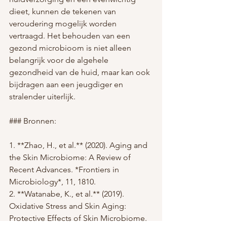
dieet, kunnen de tekenen van 
veroudering mogelijk worden 
vertraagd. Het behouden van een 
gezond microbioom is niet alleen 
belangrijk voor de algehele 
gezondheid van de huid, maar kan ook 
bijdragen aan een jeugdiger en 
stralender uiterlijk.
### Bronnen:
1. **Zhao, H., et al.** (2020). Aging and 
the Skin Microbiome: A Review of 
Recent Advances. *Frontiers in 
Microbiology*, 11, 1810.
2. **Watanabe, K., et al.** (2019). 
Oxidative Stress and Skin Aging: 
Protective Effects of Skin Microbiome. 