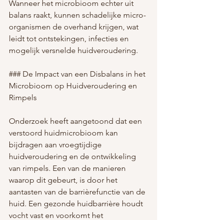
Wanneer het microbioom echter uit 
balans raakt, kunnen schadelijke micro-
organismen de overhand krijgen, wat 
leidt tot ontstekingen, infecties en 
mogelijk versnelde huidveroudering.
### De Impact van een Disbalans in het 
Microbioom op Huidveroudering en 
Rimpels
Onderzoek heeft aangetoond dat een 
verstoord huidmicrobioom kan 
bijdragen aan vroegtijdige 
huidveroudering en de ontwikkeling 
van rimpels. Een van de manieren 
waarop dit gebeurt, is door het 
aantasten van de barrièrefunctie van de 
huid. Een gezonde huidbarrière houdt 
vocht vast en voorkomt het 