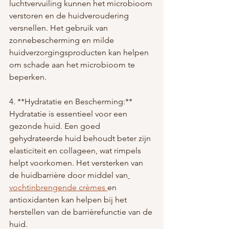
luchtvervuiling kunnen het microbioom 
verstoren en de huidveroudering 
versnellen. Het gebruik van 
zonnebescherming en milde 
huidverzorgingsproducten kan helpen 
om schade aan het microbioom te 
beperken.
4. **Hydratatie en Bescherming:** 
Hydratatie is essentieel voor een 
gezonde huid. Een goed 
gehydrateerde huid behoudt beter zijn 
elasticiteit en collageen, wat rimpels 
helpt voorkomen. Het versterken van 
de huidbarrière door middel van
vochtinbrengende crèmes 
en 
antioxidanten kan helpen bij het 
herstellen van de barrièrefunctie van de 
huid.