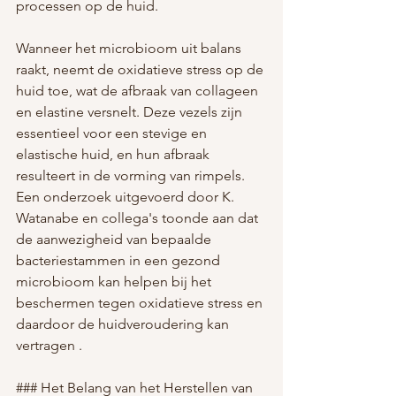
processen op de huid.
Wanneer het microbioom uit balans 
raakt, neemt de oxidatieve stress op de 
huid toe, wat de afbraak van collageen 
en elastine versnelt. Deze vezels zijn 
essentieel voor een stevige en 
elastische huid, en hun afbraak 
resulteert in de vorming van rimpels. 
Een onderzoek uitgevoerd door K. 
Watanabe en collega's toonde aan dat 
de aanwezigheid van bepaalde 
bacteriestammen in een gezond 
microbioom kan helpen bij het 
beschermen tegen oxidatieve stress en 
daardoor de huidveroudering kan 
vertragen .
### Het Belang van het Herstellen van 