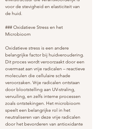
voor de stevigheid en elasticiteit van 
de huid.
### Oxidatieve Stress en het 
Microbioom
Oxidatieve stress is een andere 
belangrijke factor bij huidveroudering. 
Dit proces wordt veroorzaakt door een 
overmaat aan vrije radicalen – reactieve 
moleculen die cellulaire schade 
veroorzaken. Vrije radicalen ontstaan 
door blootstelling aan UV-straling, 
vervuiling, en zelfs interne processen 
zoals ontstekingen. Het microbioom 
speelt een belangrijke rol in het 
neutraliseren van deze vrije radicalen 
door het bevorderen van antioxidante 