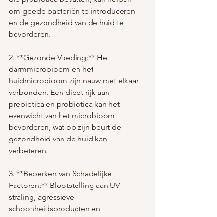
om goede bacteriën te introduceren 
en de gezondheid van de huid te 
bevorderen.
2. **Gezonde Voeding:** Het 
darmmicrobioom en het 
huidmicrobioom zijn nauw met elkaar 
verbonden. Een dieet rijk aan 
prebiotica en probiotica kan het 
evenwicht van het microbioom 
bevorderen, wat op zijn beurt de 
gezondheid van de huid kan 
verbeteren.
3. **Beperken van Schadelijke 
Factoren:** Blootstelling aan UV-
straling, agressieve 
schoonheidsproducten en 